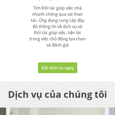
Tìm Đối tác giúp việc nhà
nhanh chóng qua vài thao
tác. Ứng dụng cung cấp đầy
đủ thông tin về dịch vụ và
Đối tác giúp việc, tiện lợi
trong việc chủ động lựa chọn
và đánh giá
Đặt dịch vụ ngay
Dịch vụ của chúng tôi