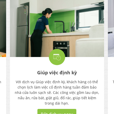
Giúp việc định kỳ
h
Với dịch vụ Giúp việc định kỳ, khách hàng có thể
chọn lịch làm việc cố định hàng tuần đảm bảo
nhà cửa luôn sạch sẽ. Các công việc gồm lau dọn,
nấu ăn, rửa bát, giặt giũ, đổ rác, giúp tiết kiệm
trong dài hạn.