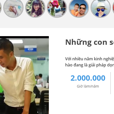
Những con s
Với nhiều năm kinh nghiệm
hào đang là giải pháp dọn
2.000.000
Giờ làm/năm