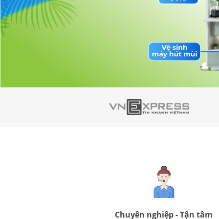
Chuyên nghiệp - Tận tâm