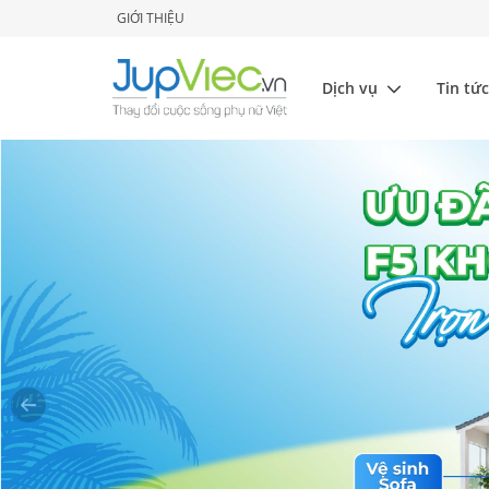
GIỚI THIỆU
Dịch vụ
Tin tức