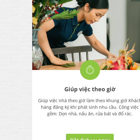
Giúp việc theo giờ
Giúp việc nhà theo giờ làm theo khung giờ Khác
hàng đăng ký khi phát sinh nhu cầu. Công việc
gồm: Dọn nhà, nấu ăn, rửa bát và đổ rác.