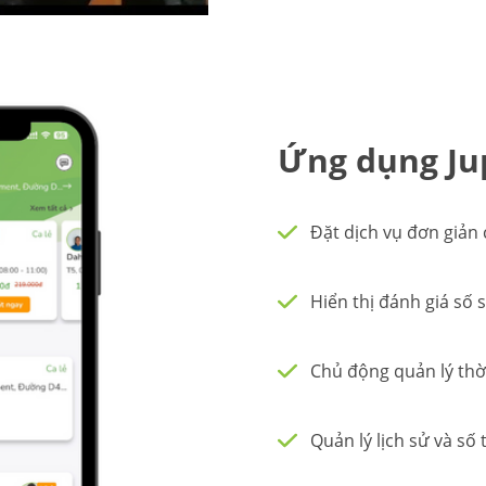
Ứng dụng Jup
Đặt dịch vụ đơn giản 
Hiển thị đánh giá số 
Chủ động quản lý thời
Quản lý lịch sử và số