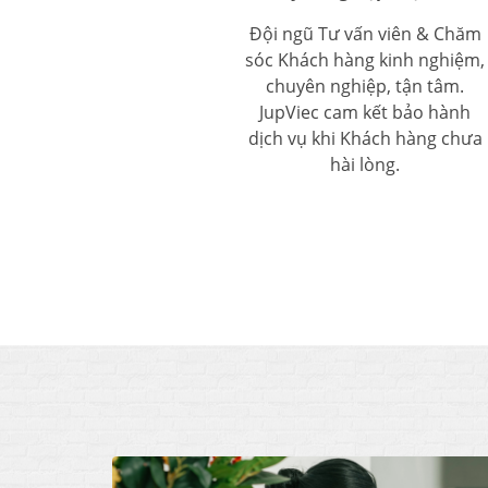
Đội ngũ Tư vấn viên & Chăm
sóc Khách hàng kinh nghiệm,
chuyên nghiệp, tận tâm.
JupViec cam kết bảo hành
dịch vụ khi Khách hàng chưa
hài lòng.