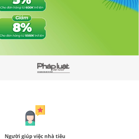
Người giúp việc nhà tiêu