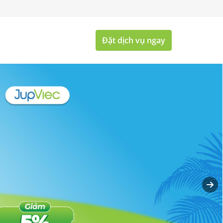
Đặt dịch vụ ngay