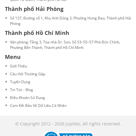
Thành phố Hải Phòng
Số 137, Đường số 1, Khu Anh Dũng 3, Phường Hưng Đạo, Thành phố Hải
Phòng
Thành phố Hồ Chí Minh
Văn phòng: Tầng 3, Tòa nhà Dr. Son, Số 53–55–57 Phó Đức Chính,
Phường Bến Thành, Thành phố Hồ Chí Minh
Menu
Giới Thiệu
Câu Hỏi Thường Gặp
Tuyển Dụng
Tin Tức - Blog
Điều Khoản Sử Dụng
Cam Kết Bảo Vệ Dữ Liệu Cá Nhân
© Copyright 2012 - 2026 JupViec, All rights reserved.