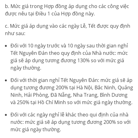
b. Mức giá trong Hợp đồng áp dụng cho các công việc
được nêu tại Điều 1 của Hợp đồng này.
c. Mức giá áp dụng vào các ngày Lễ, Tết được quy định
như sau:
Đối với 10 ngày trước và 10 ngày sau thời gian nghỉ
Tết Nguyên Đán theo quy định của Nhà nước: mức
giá sẽ áp dụng tương đương 130% so với mức giá
ngày thường.
Đối với thời gian nghỉ Tết Nguyên Đán: mức giá sẽ áp
dụng tương đương 200% tại Hà Nội, Bắc Ninh, Quảng
Ninh, Hải Phòng, Đã Nẵng, Nha Trang, Bình Dương
và 250% tại Hồ Chí Minh so với mức giá ngày thường.
Đối với các ngày nghỉ lễ khác theo qui định của nhà
nước: mức giá sẽ áp dụng tương đương 200% so với
mức giá ngày thường.