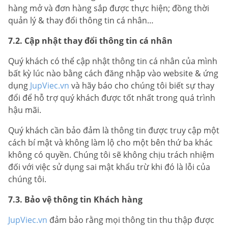
hàng mở và đơn hàng sắp được thực hiện; đồng thời
quản lý & thay đổi thông tin cá nhân…
7.2. Cập nhật thay đổi thông tin cá nhân
Quý khách có thể cập nhật thông tin cá nhân của mình
bất kỳ lúc nào bằng cách đăng nhập vào website & ứng
dụng
JupViec.vn
và hãy báo cho chúng tôi biết sự thay
đổi để hỗ trợ quý khách được tốt nhất trong quá trình
hậu mãi.
Quý khách cần bảo đảm là thông tin được truy cập một
cách bí mật và không làm lộ cho một bên thứ ba khác
không có quyền. Chúng tôi sẽ không chịu trách nhiệm
đối với việc sử dụng sai mật khẩu trừ khi đó là lỗi của
chúng tôi.
7.3. Bảo vệ thông tin Khách hàng
JupViec.vn
đảm bảo rằng mọi thông tin thu thập được