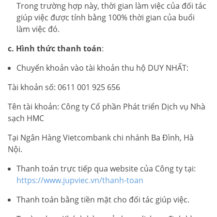
Trong trường hợp này, thời gian làm việc của đối tác
giúp việc được tính bằng 100% thời gian của buổi
làm việc đó.
c. Hình thức thanh toán
:
Chuyển khoản vào tài khoản thu hộ DUY NHẤT:
Tài khoản số: 0611 001 925 656
Tên tài khoản: Công ty Cổ phần Phát triển Dịch vụ Nhà
sạch HMC
Tại Ngân Hàng Vietcombank chi nhánh Ba Đình, Hà
Nội.
Thanh toán trực tiếp qua website của Công ty tại:
https://www.jupviec.vn/thanh-toan
Thanh toán bằng tiền mặt cho đối tác giúp việc.