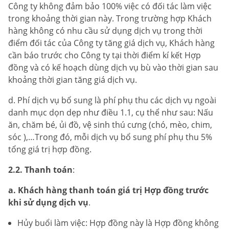
Công ty không đảm bảo 100% việc có đối tác làm việc
trong khoảng thời gian này. Trong trường hợp Khách
hàng không có nhu cầu sử dụng dịch vụ trong thời
điểm đối tác của Công ty tăng giá dịch vụ, Khách hàng
cần báo trước cho Công ty tại thời điểm kí kết Hợp
đồng và có kế hoạch dùng dịch vụ bù vào thời gian sau
khoảng thời gian tăng giá dịch vụ.
d. Phí dịch vụ bổ sung là phí phụ thu các dịch vụ ngoài
danh mục dọn dẹp như điều 1.1, cụ thể như sau: Nấu
ăn, chăm bé, ủi đồ, vệ sinh thú cưng (chó, mèo, chim,
sóc ),…Trong đó, mỗi dịch vụ bổ sung phí phụ thu 5%
tổng giá trị hợp đồng.
2.2. Thanh toán
:
a. Khách hàng thanh toán giá trị Hợp đồng trước
khi sử dụng dịch vụ
.
Hủy buổi làm việc: Hợp đồng này là Hợp đồng không