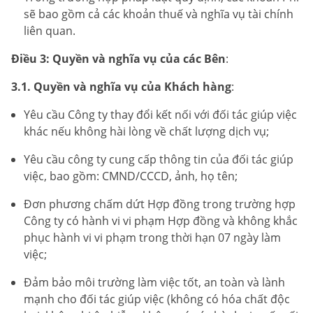
sẽ bao gồm cả các khoản thuế và nghĩa vụ tài chính
liên quan.
Điều 3: Quyền và nghĩa vụ của các Bên
:
3.1. Quyền và nghĩa vụ của Khách hàng
:
Yêu cầu Công ty thay đổi kết nối với đối tác giúp việc
khác nếu không hài lòng về chất lượng dịch vụ;
Yêu cầu công ty cung cấp thông tin của đối tác giúp
việc, bao gồm: CMND/CCCD, ảnh, họ tên;
Đơn phương chấm dứt Hợp đồng trong trường hợp
Công ty có hành vi vi phạm Hợp đồng và không khắc
phục hành vi vi phạm trong thời hạn 07 ngày làm
việc;
Đảm bảo môi trường làm việc tốt, an toàn và lành
mạnh cho đối tác giúp việc (không có hóa chất độc