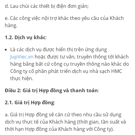
d. Lau chùi các thiết bị điện đơn giản;
e. Các công việc nội trợ khác theo yêu cầu của Khách
hàng.
1.2. Dịch vụ khác
:
Là các dịch vụ được hiển thị trên ứng dụng
JupViec.vn
hoặc được tư vấn, truyền thông tới khách
hàng bằng bất cứ công cụ truyền thông nào khác do
Công ty cổ phần phát triển dịch vụ nhà sạch HMC
thực hiện.
Điều 2: Giá trị Hợp đồng và thanh toán
:
2.1. Giá trị Hợp đồng
:
a. Giá trị Hợp đồng sẽ căn cứ theo nhu cầu sử dụng
dịch vụ thực tế của Khách hàng (thời gian, tần suất và
thời hạn Hợp đồng của Khách hàng với Công ty).