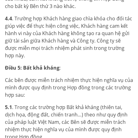
cho bất kỳ Bên thứ 3 nào khác.
4.4
. Trường hợp Khách hàng giao chìa khóa cho đối tác
giúp việc để thực hiện công việc, Khách hàng cam kết
hành vi này của Khách hàng không tạo ra quan hệ gửi
giữ tài sản giữa Khách hàng và Công ty. Công ty sẽ
được miễn mọi trách nhiệm phát sinh trong trường
hợp này.
Điều 5: Bất khả kháng
:
Các bên được miễn trách nhiệm thực hiện nghĩa vụ của
mình được quy định trong Hợp đồng trong các trường
hợp sau:
5.1
. Trong các trường hợp Bất khả kháng (thiên tai,
dịch họa, động đất, chiến tranh…) theo như quy định
của pháp luật Việt Nam, các Bên sẽ được miễn trách
nhiệm thực hiện nghĩa vụ của mình được quy định
trong Hợp đồng.