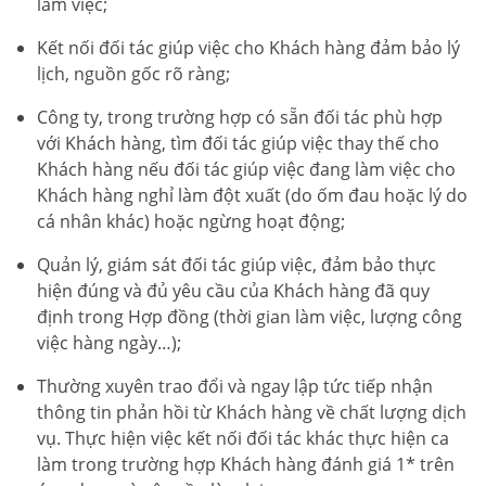
làm việc;
Kết nối đối tác giúp việc cho Khách hàng đảm bảo lý
lịch, nguồn gốc rõ ràng;
Công ty, trong trường hợp có sẵn đối tác phù hợp
với Khách hàng, tìm đối tác giúp việc thay thế cho
Khách hàng nếu đối tác giúp việc đang làm việc cho
Khách hàng nghỉ làm đột xuất (do ốm đau hoặc lý do
cá nhân khác) hoặc ngừng hoạt động;
Quản lý, giám sát đối tác giúp việc, đảm bảo thực
hiện đúng và đủ yêu cầu của Khách hàng đã quy
định trong Hợp đồng (thời gian làm việc, lượng công
việc hàng ngày…);
Thường xuyên trao đổi và ngay lập tức tiếp nhận
thông tin phản hồi từ Khách hàng về chất lượng dịch
vụ. Thực hiện việc kết nối đối tác khác thực hiện ca
làm trong trường hợp Khách hàng đánh giá 1* trên