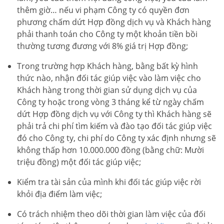
thêm giờ… nếu vi phạm Công ty có quyền đơn
phương chấm dứt Hợp đồng dịch vụ và Khách hàng
phải thanh toán cho Công ty một khoản tiền bồi
thường tương đương với 8% giá trị Hợp đồng;
Trong trường hợp Khách hàng, bằng bất kỳ hình
thức nào, nhận đối tác giúp việc vào làm việc cho
Khách hàng trong thời gian sử dụng dịch vụ của
Công ty hoặc trong vòng 3 tháng kể từ ngày chấm
dứt Hợp đồng dịch vụ với Công ty thì Khách hàng sẽ
phải trả chi phí tìm kiếm và đào tạo đối tác giúp việc
đó cho Công ty, chi phí do Công ty xác định nhưng sẽ
không thấp hơn 10.000.000 đồng (bằng chữ: Mười
triệu đồng) một đối tác giúp việc;
Kiểm tra tài sản của mình khi đối tác giúp việc rời
khỏi địa điểm làm việc;
Có trách nhiệm theo dõi thời gian làm việc của đối