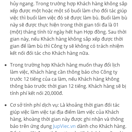
hủy ngang. Trong trường hợp Khách hàng không sắp
xếp được một hoặc một số buổi làm cho đối tác giúp
việc thì buổi làm việc đó sẽ được làm bù. Buổi làm bù
này sẽ được thực hiện trong thời gian tối đa là 01
(một) tháng tính từ ngày hết hạn Hợp đồng. Sau thời
gian này, nếu Khách hàng không sắp xếp được thời
gian để làm bù thì Công ty sẽ không có trách nhiệm
kết nối đối tác cho Khách hàng nữa.
Trong trường hợp Khách hàng muốn thay đổi lịch
làm việc, Khách hàng cần thông báo cho Công ty
trước 12 tiếng của ca làm, nếu Khách hàng không
thông báo trước thời gian 12 tiếng. Khách hàng sẽ bị
tính phí kết nối 20,000đ.
Cơ sở tính phí dịch vụ: Là khoảng thời gian đối tác
giúp việc làm việc tại địa điểm làm việc của Khách
hàng, khoàng thời gian này được ghi nhận và thông
báo trên ứng dụng
JupViec.vn
dành cho Khách hàng.