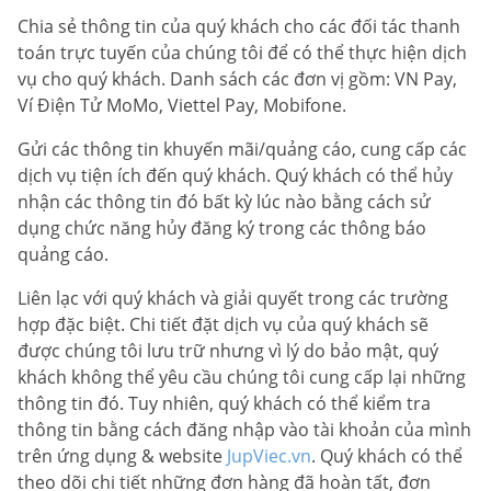
Chia sẻ thông tin của quý khách cho các đối tác thanh
toán trực tuyến của chúng tôi để có thể thực hiện dịch
vụ cho quý khách. Danh sách các đơn vị gồm: VN Pay,
Ví Điện Tử MoMo, Viettel Pay, Mobifone.
Gửi các thông tin khuyến mãi/quảng cáo, cung cấp các
dịch vụ tiện ích đến quý khách. Quý khách có thể hủy
nhận các thông tin đó bất kỳ lúc nào bằng cách sử
dụng chức năng hủy đăng ký trong các thông báo
quảng cáo.
Liên lạc với quý khách và giải quyết trong các trường
hợp đặc biệt. Chi tiết đặt dịch vụ của quý khách sẽ
được chúng tôi lưu trữ nhưng vì lý do bảo mật, quý
khách không thể yêu cầu chúng tôi cung cấp lại những
thông tin đó. Tuy nhiên, quý khách có thể kiểm tra
thông tin bằng cách đăng nhập vào tài khoản của mình
trên ứng dụng & website
JupViec.vn
. Quý khách có thể
theo dõi chi tiết những đơn hàng đã hoàn tất, đơn