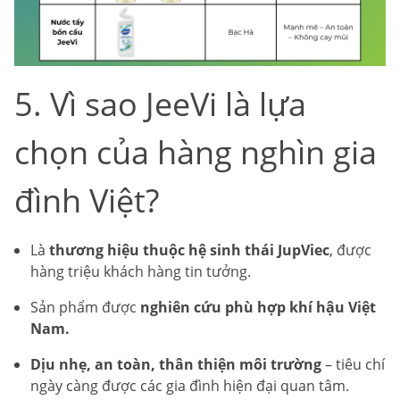
5. Vì sao JeeVi là lựa
chọn của hàng nghìn gia
đình Việt?
Là
thương hiệu thuộc hệ sinh thái JupViec
, được
hàng triệu khách hàng tin tưởng.
Sản phẩm được
nghiên cứu phù hợp khí hậu Việt
Nam.
Dịu nhẹ, an toàn, thân thiện môi trường
– tiêu chí
ngày càng được các gia đình hiện đại quan tâm.