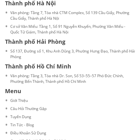
Thành phố Hà Nội
Văn phòng: Tầng 7, Tòa nhà CTM Complex, Số 139 Cầu Giấy, Phường
Cầu Giấy, Thành phố Hà Nội
Cơ sở Văn Miếu: Tầng 1, Số 91 Nguyễn Khuyến, Phường Văn Miếu -
Quốc Tử Giám, Thành phố Hà Nội
Thành phố Hải Phòng
Số 137, Đường số 1, Khu Anh Dũng 3, Phường Hưng Đạo, Thành phố Hải
Phòng
Thành phố Hồ Chí Minh
Văn phòng: Tầng 3, Tòa nhà Dr. Son, Số 53–55–57 Phó Đức Chính,
Phường Bến Thành, Thành phố Hồ Chí Minh
Menu
Giới Thiệu
Câu Hỏi Thường Gặp
Tuyển Dụng
Tin Tức - Blog
Điều Khoản Sử Dụng