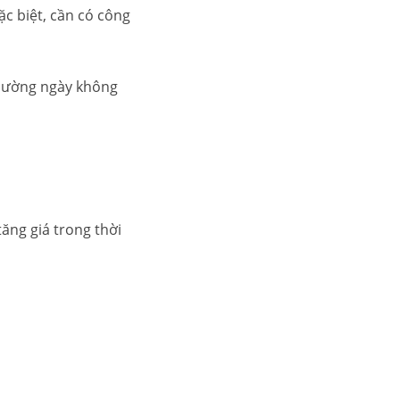
ặc biệt, cần có công
thường ngày không
ăng giá trong thời