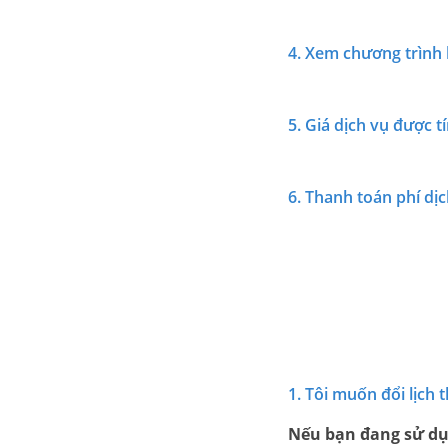
4. Xem chương trình
5. Giá dịch vụ được 
6. Thanh toán phí dị
1. Tôi muốn đổi lịch 
Nếu bạn đang sử dụ