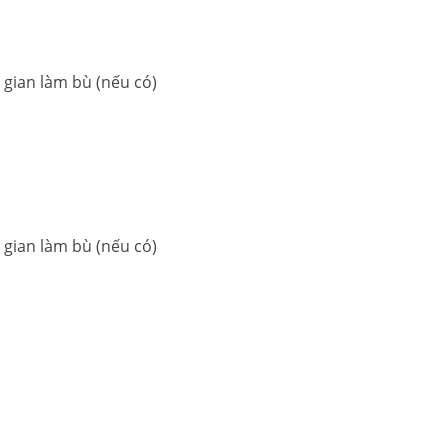
 gian làm bù (nếu có)
 gian làm bù (nếu có)